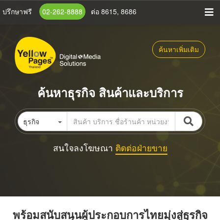
ข้าม
ปรึกษาฟรี
02-262-8888
ต่อ 8615, 8686
ไป
ยัง
เนื้อหา
ค้นหาเพิ่มเติม
หลัก
ค้นหาธุรกิจ สินค้าและบริการ
ธุรกิจ
สนใจลงโฆษณา
ติดต่อฝ่ายขาย
พร้อมสนับสนุนผู้ประกอบการไทยมุ่งสู่ธุรกิจ